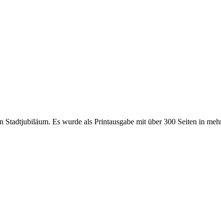
dtjubiläum. Es wurde als Printausgabe mit über 300 Seiten in mehr a