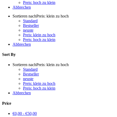
Preis: hoch zu klein
Abbrechen
Sortieren nach
Preis: klein zu hoch
Standard
Bestseller
neuste
Preis: klein zu hoch
Preis: hoch zu klein
Abbrechen
Sort By
Sortieren nach
Preis: klein zu hoch
Standard
Bestseller
neuste
Preis: klein zu hoch
Preis: hoch zu klein
Abbrechen
Price
€
0,00
-
€
50,00