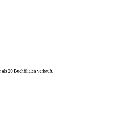
ls 20 Buchfilialen verkauft.