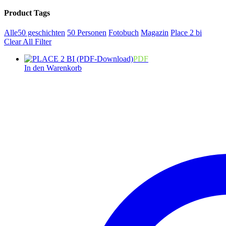
Product Tags
Alle
50 geschichten
50 Personen
Fotobuch
Magazin
Place 2 bi
Clear All Filter
PDF
In den Warenkorb