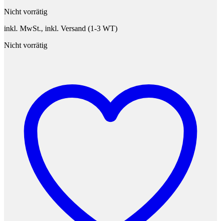
Nicht vorrätig
inkl. MwSt., inkl. Versand (1-3 WT)
Nicht vorrätig