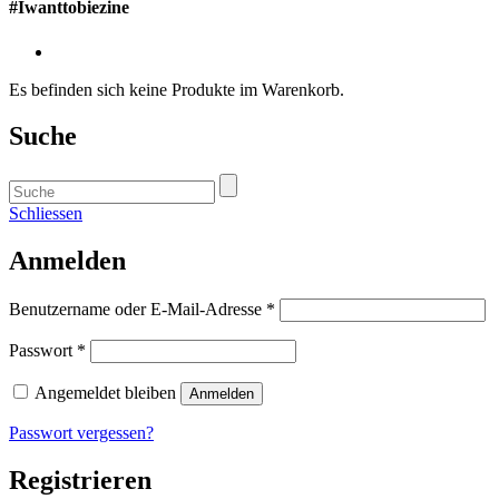
#Iwanttobiezine
Es befinden sich keine Produkte im Warenkorb.
Suche
Schliessen
Anmelden
Benutzername oder E-Mail-Adresse
*
Passwort
*
Angemeldet bleiben
Anmelden
Passwort vergessen?
Registrieren