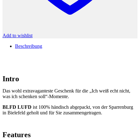
Add to wishlist
Beschreibung
Intro
Das wohl extravaganteste Geschenk für die „Ich weiß echt nicht,
was ich schenken soll“-Momente.
BLFD LUFD
ist 100% händisch abgepackt, von der Sparrenburg
in Bielefeld geholt und für Sie zusammengetragen.
Features