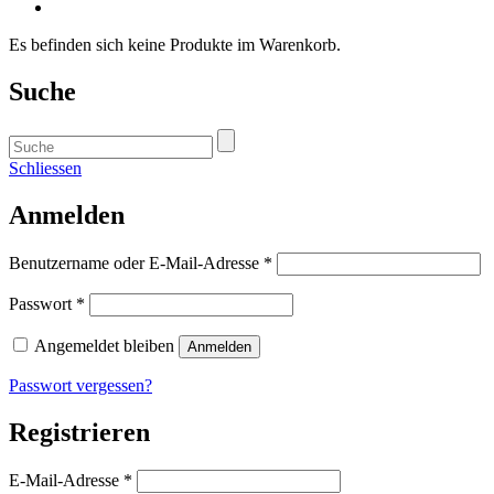
Es befinden sich keine Produkte im Warenkorb.
Suche
Schliessen
Anmelden
Benutzername oder E-Mail-Adresse
*
Passwort
*
Angemeldet bleiben
Anmelden
Passwort vergessen?
Registrieren
E-Mail-Adresse
*