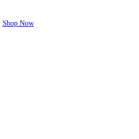
Shop Now